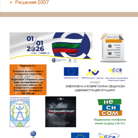
Решения 2007