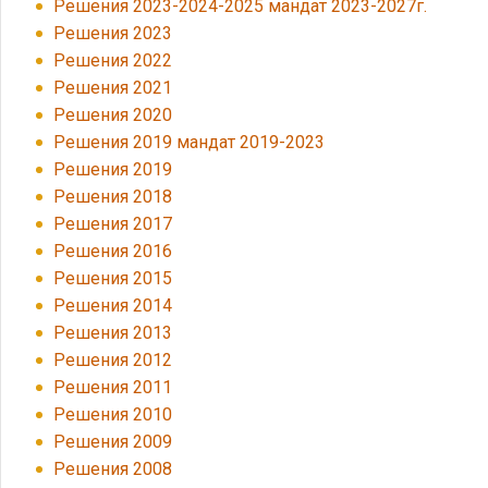
Решения 2023-2024-2025 мандат 2023-2027г.
Решения 2023
Решения 2022
Решения 2021
Решения 2020
Решения 2019 мандат 2019-2023
Решения 2019
Решения 2018
Решения 2017
Решения 2016
Решения 2015
Решения 2014
Решения 2013
Решения 2012
Решения 2011
Решения 2010
Решения 2009
Решения 2008