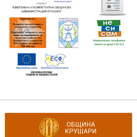
ОБЩИНА
КРУШАРИ