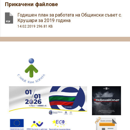
Прикачени файлове
Годишен план за работата на Общински съвет с.
Крушари за 2019 година
14.02.2019
296.81 KB