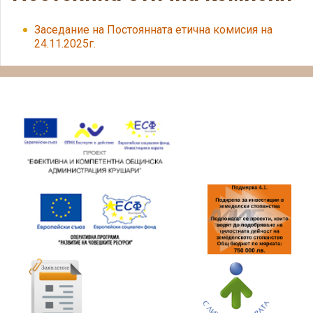
Заседание на Постоянната етична комисия на
24.11.2025г.