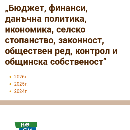
„Бюджет, финанси,
данъчна политика,
икономика, селско
стопанство, законност,
обществен ред, контрол и
общинска собственост”
2026г.
2025г.
2024г.