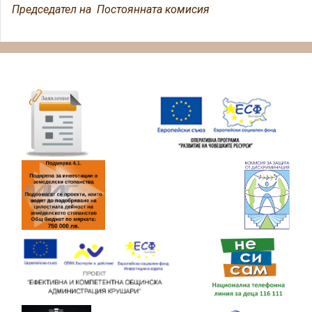
Председател на Постоянната комисия