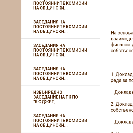
ПОСТОЯННИТЕ КОМИСИИ
НА ОБЩИНСКИ...
ЗАСЕДАНИЯ НА
ПОСТОЯННИТЕ КОМИСИИ
НА ОБЩИНСКИ...
На основа
взаимодей
финанси, 
ЗАСЕДАНИЯ НА
ПОСТОЯННИТЕ КОМИСИИ
собствено
НА ОБЩИНСКИ...
Д 
ЗАСЕДАНИЯ НА
ПОСТОЯННИТЕ КОМИСИИ
1. Доклад
НА ОБЩИНСКИ...
реда за п
Докладва
ИЗВЪНРЕДНО
ЗАСЕДАНИЕ НА ПК ПО
"БЮДЖЕТ,...
2. Доклад
собствено
ЗАСЕДАНИЯ НА
ПОСТОЯННИТЕ КОМИСИИ
Докладва
НА ОБЩИНСКИ...