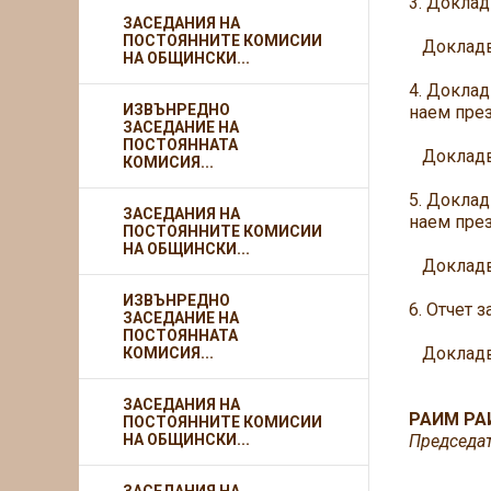
3. Доклад
ЗАСЕДАНИЯ НА
ПОСТОЯННИТЕ КОМИСИИ
Докладва
НА ОБЩИНСКИ...
4. Доклад
ИЗВЪНРЕДНО
наем през
ЗАСЕДАНИЕ НА
ПОСТОЯННАТА
Докладва
КОМИСИЯ...
5. Доклад
ЗАСЕДАНИЯ НА
наем през
ПОСТОЯННИТЕ КОМИСИИ
НА ОБЩИНСКИ...
Докладва
ИЗВЪНРЕДНО
6. Отчет 
ЗАСЕДАНИЕ НА
ПОСТОЯННАТА
Докладва
КОМИСИЯ...
ЗАСЕДАНИЯ НА
РАИМ РА
ПОСТОЯННИТЕ КОМИСИИ
НА ОБЩИНСКИ...
Председа