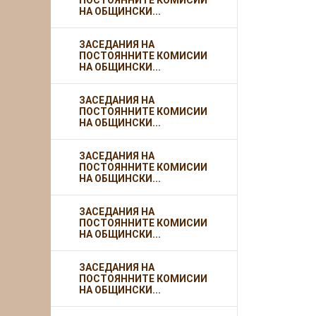
ПОСТОЯННИТЕ КОМИСИИ
НА ОБЩИНСКИ...
ЗАСЕДАНИЯ НА
ПОСТОЯННИТЕ КОМИСИИ
НА ОБЩИНСКИ...
ЗАСЕДАНИЯ НА
ПОСТОЯННИТЕ КОМИСИИ
НА ОБЩИНСКИ...
ЗАСЕДАНИЯ НА
ПОСТОЯННИТЕ КОМИСИИ
НА ОБЩИНСКИ...
ЗАСЕДАНИЯ НА
ПОСТОЯННИТЕ КОМИСИИ
НА ОБЩИНСКИ...
ЗАСЕДАНИЯ НА
ПОСТОЯННИТЕ КОМИСИИ
НА ОБЩИНСКИ...