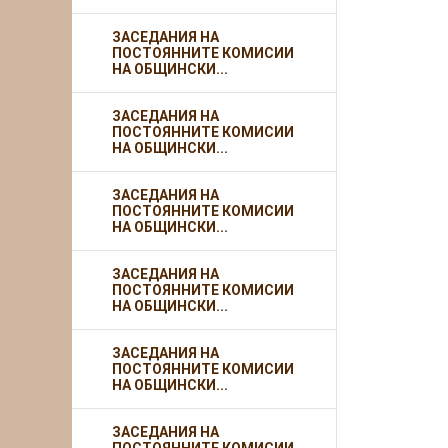
ЗАСЕДАНИЯ НА
ПОСТОЯННИТЕ КОМИСИИ
НА ОБЩИНСКИ...
ЗАСЕДАНИЯ НА
ПОСТОЯННИТЕ КОМИСИИ
НА ОБЩИНСКИ...
ЗАСЕДАНИЯ НА
ПОСТОЯННИТЕ КОМИСИИ
НА ОБЩИНСКИ...
ЗАСЕДАНИЯ НА
ПОСТОЯННИТЕ КОМИСИИ
НА ОБЩИНСКИ...
ЗАСЕДАНИЯ НА
ПОСТОЯННИТЕ КОМИСИИ
НА ОБЩИНСКИ...
ЗАСЕДАНИЯ НА