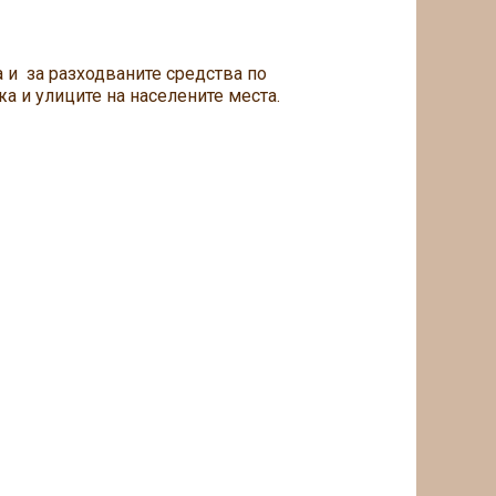
а и за разходваните средства по
 и улиците на населените места.