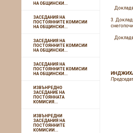
НА ОБЩИНСКИ...
Докладва
ЗАСЕДАНИЯ НА
3. Доклад
ПОСТОЯННИТЕ КОМИСИИ
снегопочи
НА ОБЩИНСКИ...
Докладва
ЗАСЕДАНИЯ НА
ПОСТОЯННИТЕ КОМИСИИ
НА ОБЩИНСКИ...
ЗАСЕДАНИЯ НА
ПОСТОЯННИТЕ КОМИСИИ
ИНДЖИХ
НА ОБЩИНСКИ...
Председат
ИЗВЪНРЕДНО
ЗАСЕДАНИЕ НА
ПОСТОЯННАТА
КОМИСИЯ...
ИЗВЪНРЕДНИ
ЗАСЕДАНИЯ НА
ПОСТОЯННИТЕ
КОМИСИИ...