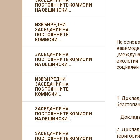
ЗАСЕДАНИЯ НА
ПОСТОЯННИТЕ КОМИСИИ
НА ОБЩИНСКИ...
ИЗВЪНРЕДНИ
ЗАСЕДАНИЯ НА
ПОСТОЯННИТЕ
КОМИСИИ...
На основа
взаимодей
„Междунар
ЗАСЕДАНИЯ НА
ПОСТОЯННИТЕ КОМИСИИ
екология 
НА ОБЩИНСКИ...
социален 
ИЗВЪНРЕДНИ
ЗАСЕДАНИЯ НА
Д 
ПОСТОЯННИТЕ
КОМИСИИ...
1. Доклад
безстопан
ЗАСЕДАНИЯ НА
ПОСТОЯННИТЕ КОМИСИИ
Докладва
НА ОБЩИНСКИ...
2. Доклад
ЗАСЕДАНИЯ НА
територия
ПОСТОЯННИТЕ КОМИСИИ