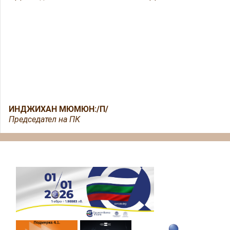
ИНДЖИХАН МЮМЮН:/П/
Председател на ПК