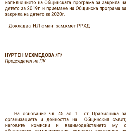
изпълнението на Общинската програма за закрила на
детето за 2019г. и приемане на Общинска програма за
закрила на детето за 2020г.
Докладва: Н.Люман- зам.кмет РРХД
НУРТЕН МЕХМЕДОВА:/П/
Председател на ПК
На основание чл. 45 ал. 1 от Правилника за
организацията и дейността на Общинския съвет,
неговите комисии и взаимодействието му с