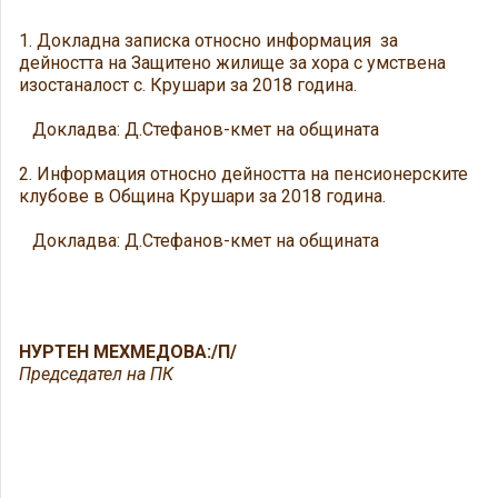
1. Докладна записка относно информация за
дейността на Защитено жилище за хора с умствена
изостаналост с. Крушари за 2018 година.
Докладва: Д.Стефанов-кмет на общината
2. Информация относно дейността на пенсионерските
клубове в Община Крушари за 2018 година.
Докладва: Д.Стефанов-кмет на общината
НУРТЕН МЕХМЕДОВА:/П/
Председател на ПК