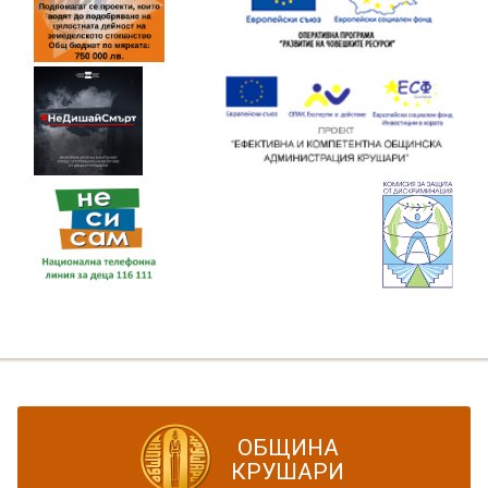
ОБЩИНА
КРУШАРИ