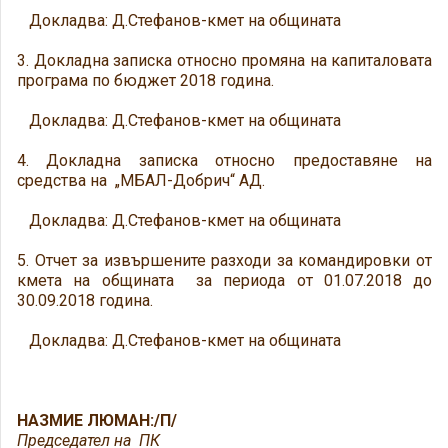
Докладва: Д.Стефанов-кмет на общината
3. Докладна записка относно промяна на капиталовата
програма по бюджет 2018 година.
Докладва: Д.Стефанов-кмет на общината
4. Докладна записка относно предоставяне на
средства на „МБАЛ-Добрич“ АД.
Докладва: Д.Стефанов-кмет на общината
5. Отчет за извършените разходи за командировки от
кмета на общината за периода от 01.07.2018 до
30.09.2018 година.
Докладва: Д.Стефанов-кмет на общината
НАЗМИЕ ЛЮМАН:/П/
Председател на ПК