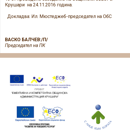
Крушари на 24.11.2016 година.
Докладва: Ил. Мюстеджеб-председател на ОбС
ВАСКО БАЛЧЕВ:/П/
Председател на ПК