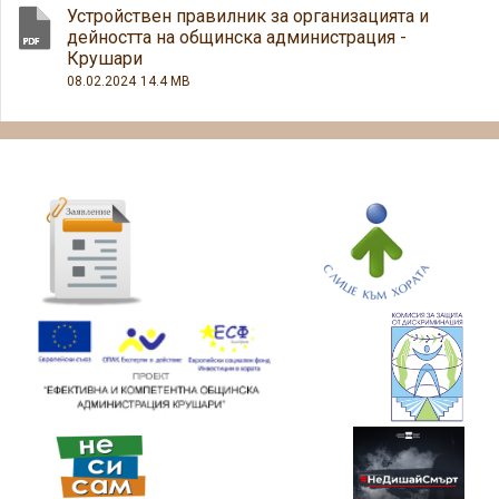
Устройствен правилник за организацията и
дейността на общинска администрация -
Крушари
08.02.2024
14.4 MB