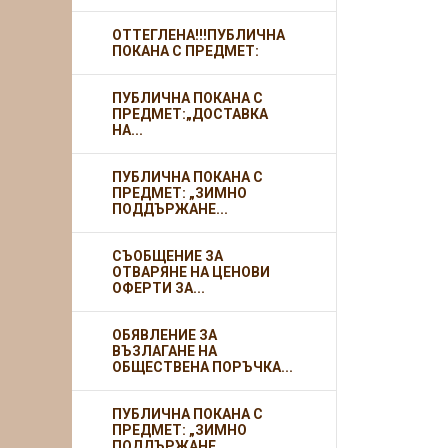
ОТТЕГЛЕНА!!!ПУБЛИЧНА
ПОКАНА С ПРЕДМЕТ:
ПУБЛИЧНА ПОКАНА С
ПРЕДМЕТ:„ДОСТАВКА
НА...
ПУБЛИЧНА ПОКАНА С
ПРЕДМЕТ: „ЗИМНО
ПОДДЪРЖАНЕ...
СЪОБЩЕНИЕ ЗА
ОТВАРЯНЕ НА ЦЕНОВИ
ОФЕРТИ ЗА...
ОБЯВЛЕНИЕ ЗА
ВЪЗЛАГАНЕ НА
ОБЩЕСТВЕНА ПОРЪЧКА...
ПУБЛИЧНА ПОКАНА С
ПРЕДМЕТ: „ЗИМНО
ПОДДЪРЖАНЕ...