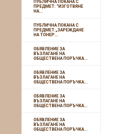
ПУБЛИЧНА ПОКАНА С
ПРЕДМЕТ: “ИЗГОТВЯНЕ
НА...
ПУБЛИЧНА ПОКАНА С
ПРЕДМЕТ:„ЗАРЕЖДАНЕ
НА ТОНЕР...
ОБЯВЛЕНИЕ ЗА
ВЪЗЛАГАНЕ НА
ОБЩЕСТВЕНА ПОРЪЧКА...
ОБЯВЛЕНИЕ ЗА
ВЪЗЛАГАНЕ НА
ОБЩЕСТВЕНА ПОРЪЧКА...
ОБЯВЛЕНИЕ ЗА
ВЪЗЛАГАНЕ НА
ОБЩЕСТВЕНА ПОРЪЧКА...
ОБЯВЛЕНИЕ ЗА
ВЪЗЛАГАНЕ НА
ОБЩЕСТВЕНА ПОРЪЧКА...