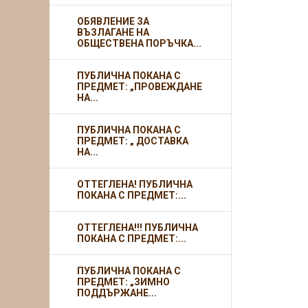
ОБЯВЛЕНИЕ ЗА
ВЪЗЛАГАНЕ НА
ОБЩЕСТВЕНА ПОРЪЧКА...
ПУБЛИЧНА ПОКАНА С
ПРЕДМЕТ: „ПРОВЕЖДАНЕ
НА...
ПУБЛИЧНА ПОКАНА С
ПРЕДМЕТ: „ ДОСТАВКА
НА...
ОТТЕГЛЕНА! ПУБЛИЧНА
ПОКАНА С ПРЕДМЕТ:...
ОТТЕГЛЕНА!!! ПУБЛИЧНА
ПОКАНА С ПРЕДМЕТ:...
ПУБЛИЧНА ПОКАНА С
ПРЕДМЕТ: „ЗИМНО
ПОДДЪРЖАНЕ...