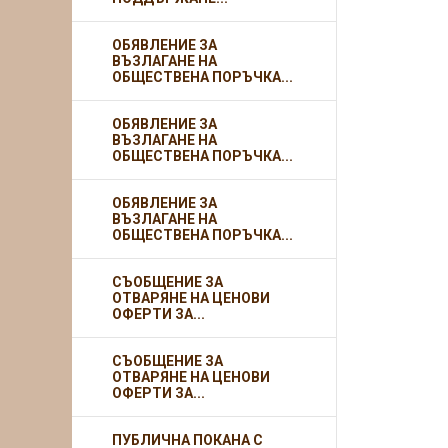
ОБЯВЛЕНИЕ ЗА
ВЪЗЛАГАНЕ НА
ОБЩЕСТВЕНА ПОРЪЧКА...
ОБЯВЛЕНИЕ ЗА
ВЪЗЛАГАНЕ НА
ОБЩЕСТВЕНА ПОРЪЧКА...
ОБЯВЛЕНИЕ ЗА
ВЪЗЛАГАНЕ НА
ОБЩЕСТВЕНА ПОРЪЧКА...
СЪОБЩЕНИЕ ЗА
ОТВАРЯНЕ НА ЦЕНОВИ
ОФЕРТИ ЗА...
СЪОБЩЕНИЕ ЗА
ОТВАРЯНЕ НА ЦЕНОВИ
ОФЕРТИ ЗА...
ПУБЛИЧНА ПОКАНА С