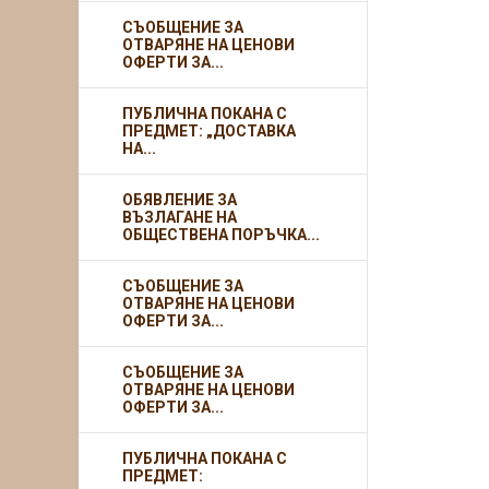
СЪОБЩЕНИЕ ЗА
ОТВАРЯНЕ НА ЦЕНОВИ
ОФЕРТИ ЗА...
ПУБЛИЧНА ПОКАНА С
ПРЕДМЕТ: „ДОСТАВКА
НА...
ОБЯВЛЕНИЕ ЗА
ВЪЗЛАГАНЕ НА
ОБЩЕСТВЕНА ПОРЪЧКА...
СЪОБЩЕНИЕ ЗА
ОТВАРЯНЕ НА ЦЕНОВИ
ОФЕРТИ ЗА...
СЪОБЩЕНИЕ ЗА
ОТВАРЯНЕ НА ЦЕНОВИ
ОФЕРТИ ЗА...
ПУБЛИЧНА ПОКАНА С
ПРЕДМЕТ: