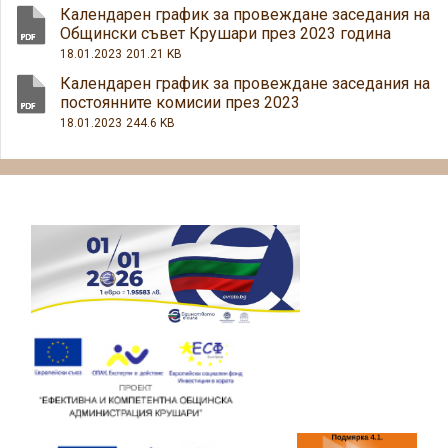
Календарен график за провеждане заседания на
Общински съвет Крушари през 2023 година
18.01.2023
201.21 KB
Календарен график за провеждане заседания на
постоянните комисии през 2023
18.01.2023
244.6 KB