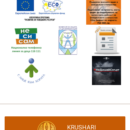
KRUSHARI