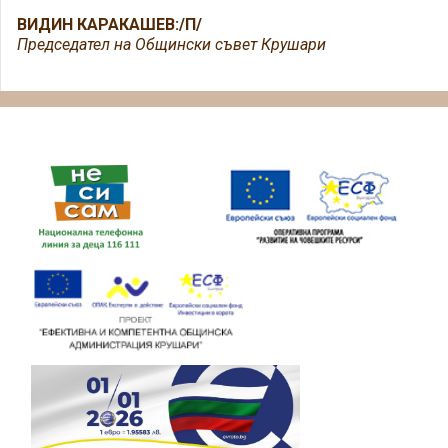
ВИДИН КАРАКАШЕВ:/П/
Председател на Общински съвет Крушари