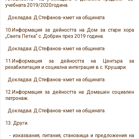
учебната 2019/2020година.
Докладва: Д.Стефанов-кмет на общината
10.Информация за дейността на Дом за стари хора
„Света Петка“ с. Добрин през 2019 година.
Докладва: Д.Стефанов-кмет на общината
11.Информация за дейността на Центъра за
рехабилитация и социална интеграция в с. Крушари.
Докладва: Д.Стефанов-кмет на общината
12.Информация за дейността на Домашен социален
патронаж.
Докладва: Д.Стефанов-кмет на общината
13. Други.
- изказвания, питания, становища и предложения на