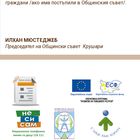
граждани /ако има постъпили в Общинския съвет/.
ИЛХАН МЮСТЕДЖЕБ
Председател на Общински съвет Крушари