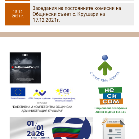
Заседания на постоянните комисии на
15.12
Общински съвет с. Крушари на
2021 г.
17.12.2021г.