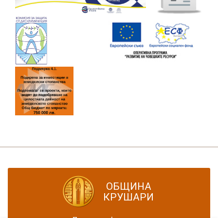
ОБЩИНА
КРУШАРИ