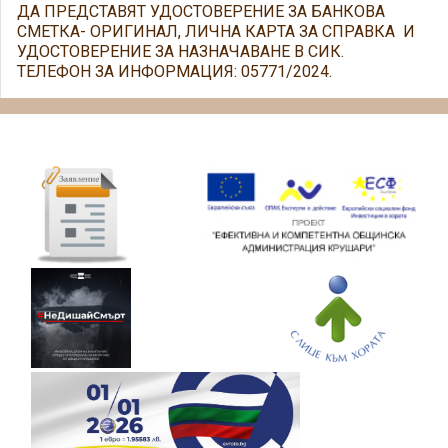
ДА ПРЕДСТАВЯТ УДОСТОВЕРЕНИЕ ЗА БАНКОВА
СМЕТКА- ОРИГИНАЛ, ЛИЧНА КАРТА ЗА СПРАВКА И
УДОСТОВЕРЕНИЕ ЗА НАЗНАЧАВАНЕ В СИК.
ТЕЛЕФОН ЗА ИНФОРМАЦИЯ: 05771/2024.