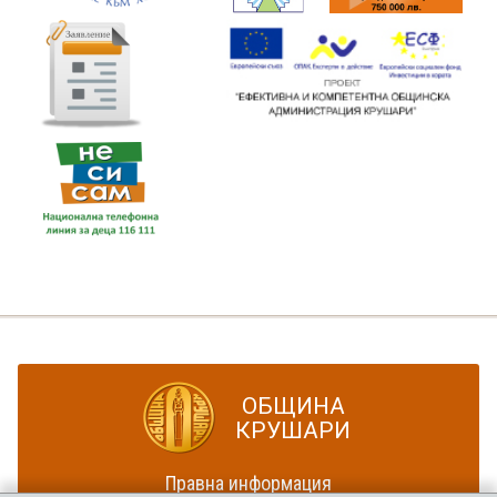
ОБЩИНА
КРУШАРИ
Правна информация