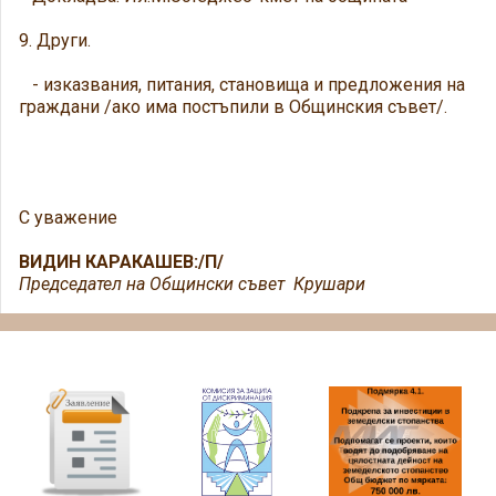
9. Други.
- изказвания, питания, становища и предложения на
граждани /ако има постъпили в Общинския съвет/.
С уважение
ВИДИН КАРАКАШЕВ:/П/
Председател на Общински съвет Крушари