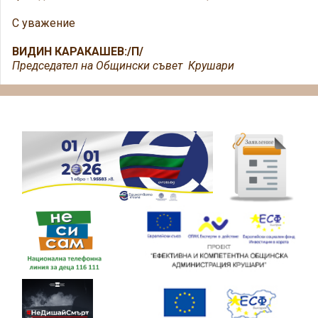
С уважение
ВИДИН КАРАКАШЕВ:/П/
Председател на Общински съвет Крушари