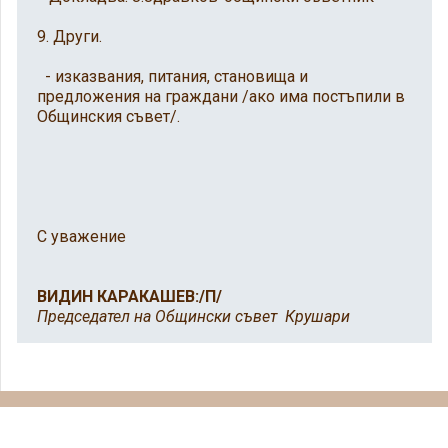
9. Други.
- изказвания, питания, становища и
предложения на граждани /ако има постъпили в
Общинския съвет/.
С уважение
ВИДИН КАРАКАШЕВ:/П/
Председател на Общински съвет Крушари