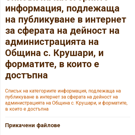
информация, подлежаща
на публикуване в интернет
за сферата на дейност на
администрацията на
Община с. Крушари, и
форматите, в които е
достъпна
Списък на категориите информация, подлежаща на
публикуване в интернет за сферата на дейност на
администрацията на Община с. Крушари, и форматите,
в които е достъпна
Прикачени файлове