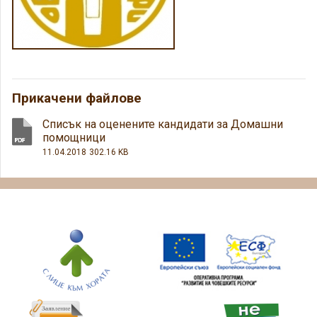
Прикачени файлове
Списък на оценените кандидати за Домашни
помощници
11.04.2018
302.16 KB