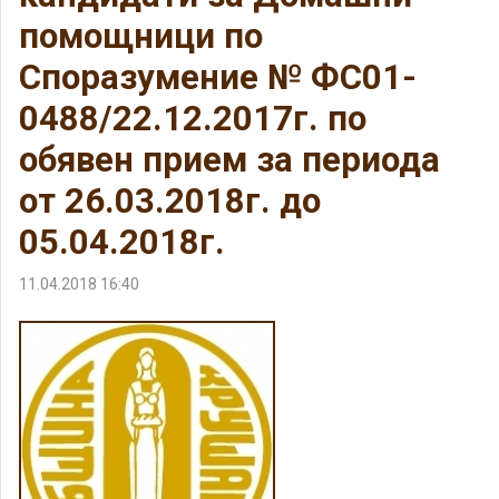
помощници по
Споразумение № ФС01-
0488/22.12.2017г. по
обявен прием за периода
от 26.03.2018г. до
05.04.2018г.
11.04.2018 16:40