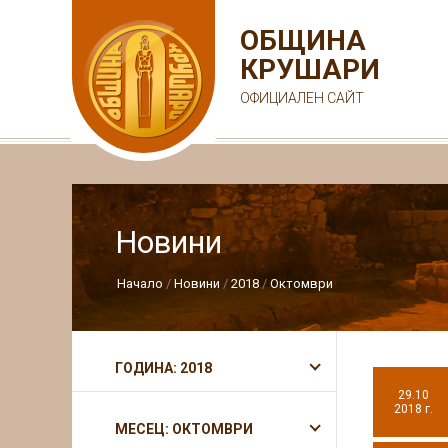
ОБЩИНА
КРУШАРИ
ОФИЦИАЛЕН САЙТ
Новини
Начало
Новини
2018
Октомври
ГОДИНА: 2018
29.10
2018 г.
МЕСЕЦ: ОКТОМВРИ