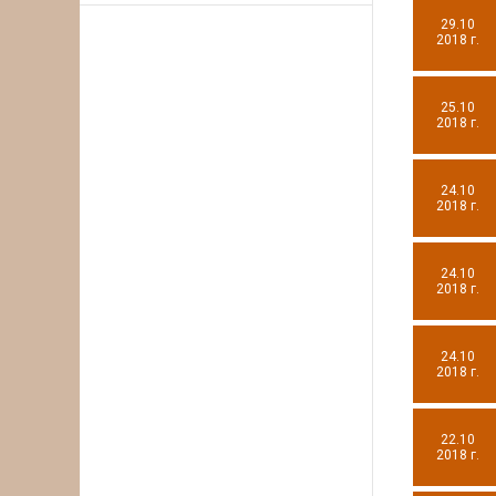
29.10
2018 г.
25.10
2018 г.
24.10
2018 г.
24.10
2018 г.
24.10
2018 г.
22.10
2018 г.