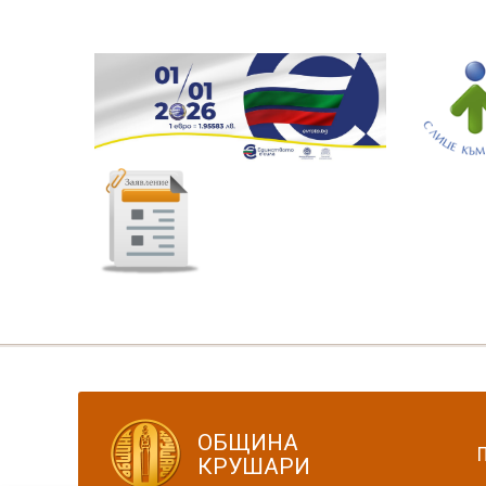
ОБЩИНА
КРУШАРИ