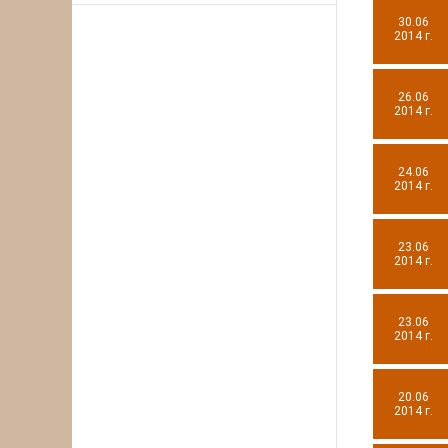
30.06
2014 г.
26.06
2014 г.
24.06
2014 г.
23.06
2014 г.
23.06
2014 г.
20.06
2014 г.