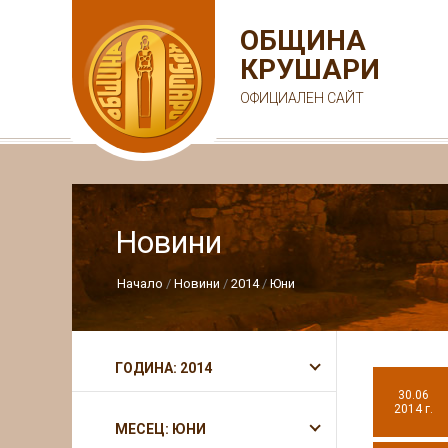
ОБЩИНА
КРУШАРИ
ОФИЦИАЛЕН САЙТ
Новини
Начало
Новини
2014
Юни
ГОДИНА: 2014
30.06
2014 г.
МЕСЕЦ: ЮНИ