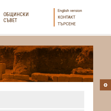
English version
ОБЩИНСКИ
КОНТАКТ
СЪВЕТ
ТЪРСЕНЕ