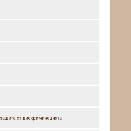
 защита от дискриминацията