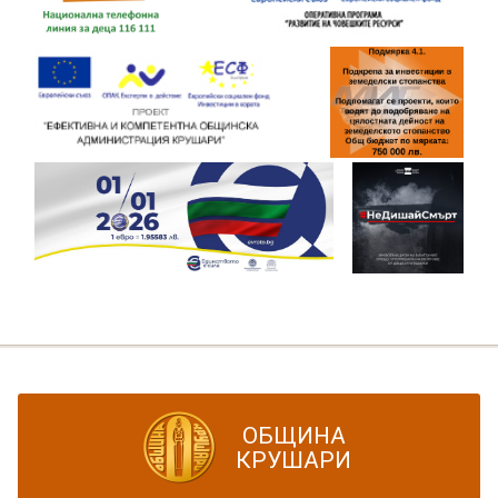
ОБЩИНА
КРУШАРИ