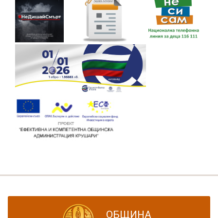
ОБЩИНА