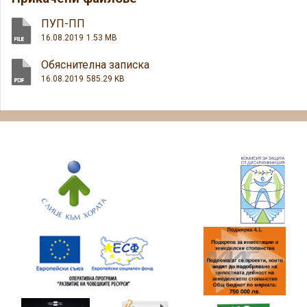
ПУП-ПП
16.08.2019
1.53 MB
Обяснителна записка
16.08.2019
585.29 KB