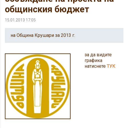
общинския бюджет
15.01.2013 17:05
на Община Крушари за 2013 г.
за да видите
графика
натиснете
ТУК