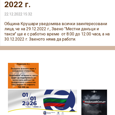
2022 г.
22.12.2022 15:32
Община Крушари уведомява всички заинтересовани
лица, че на 29.12.2022 г., Звено "Местни данъци и
такси" ще
е с работно време от 8.00 до 12.00 часа, а на
30.12.2022 г. Звеното няма да работи.