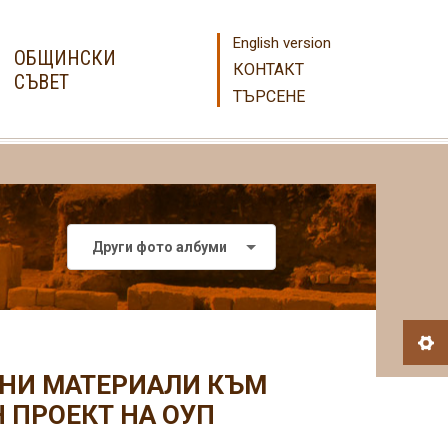
English version
ОБЩИНСКИ
КОНТАКТ
СЪВЕТ
ТЪРСЕНЕ
Други фото албуми
ЧНИ МАТЕРИАЛИ КЪМ
 ПРОЕКТ НА ОУП