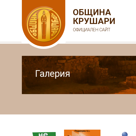
ОБЩИНА
КРУШАРИ
ОФИЦИАЛЕН САЙТ
Галерия