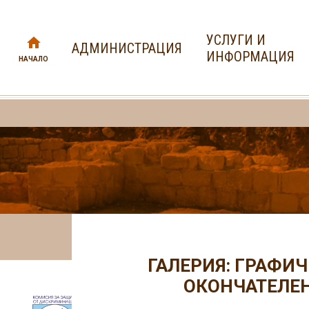
УСЛУГИ И
АДМИНИСТРАЦИЯ
ИНФОРМАЦИЯ
НАЧАЛО
ГАЛЕРИЯ: ГРАФИ
ОКОНЧАТЕЛЕН