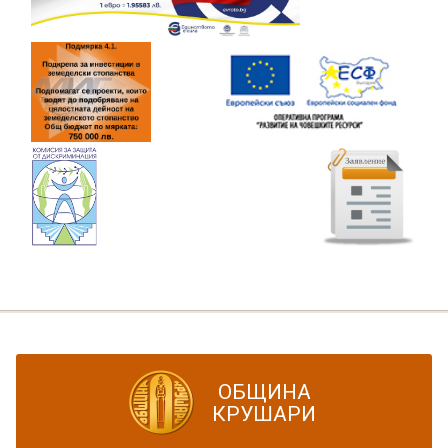
ОБЩИНА
КРУШАРИ