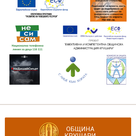
ОБЩИНА
КРУШАРИ