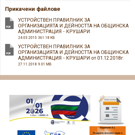
Прикачени файлове
УСТРОЙСТВЕН ПРАВИЛНИК ЗА
ОРГАНИЗАЦИЯТА И ДЕЙНОСТТА НА ОБЩИНСКА
АДМИНИСТРАЦИЯ - КРУШАРИ
24.03.2015
361.18 KB
УСТРОЙСТВЕН ПРАВИЛНИК ЗА
ОРГАНИЗАЦИЯТА И ДЕЙНОСТТА НА ОБЩИНСКА
АДМИНИСТРАЦИЯ - КРУШАРИ от 01.12.2018г.
27.11.2018
9.01 MB