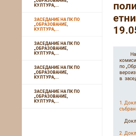
„ОБРАЗОВАНИЕ,
поли
КУЛТУРА,...
етни
ЗАСЕДАНИЕ НА ПК ПО
„ОБРАЗОВАНИЕ,
19.0
КУЛТУРА,...
ЗАСЕДАНИЕ НА ПК ПО
„ОБРАЗОВАНИЕ,
КУЛТУРА,...
На осн
комиси
по „Об
ЗАСЕДАНИЕ НА ПК ПО
вероиз
„ОБРАЗОВАНИЕ,
КУЛТУРА,...
в засе
Д 
ЗАСЕДАНИЕ НА ПК ПО
„ОБРАЗОВАНИЕ,
КУЛТУРА,...
1. Док
събран
Доклад
2. Док