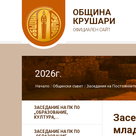
ОБЩИНА
КРУШАРИ
ОФИЦИАЛЕН САЙТ
2026г.
Начало
Общински съвет
Заседания на Постояннит
ЗАСЕДАНИЕ НА ПК ПО
„ОБРАЗОВАНИЕ,
Засе
КУЛТУРА,...
млад
ЗАСЕДАНИЕ НА ПК ПО