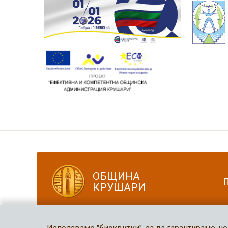
ОБЩИНА
КРУШАРИ