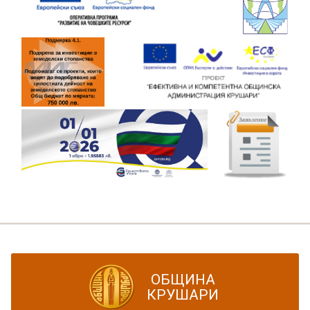
ОБЩИНА
КРУШАРИ