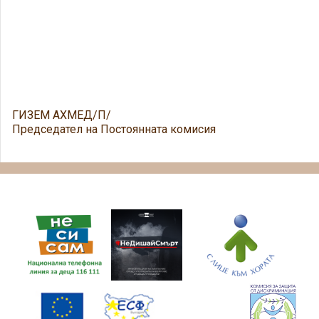
ГИЗЕМ АХМЕД/П/
Председател на Постоянната комисия