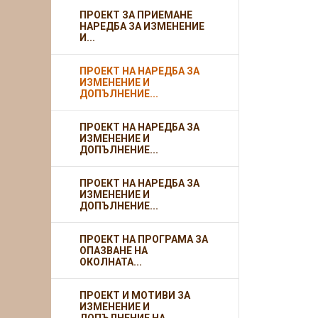
ПРОЕКТ ЗА ПРИЕМАНЕ
НАРЕДБА ЗА ИЗМЕНЕНИЕ
И...
ПРОЕКТ НА НАРЕДБА ЗА
ИЗМЕНЕНИЕ И
ДОПЪЛНЕНИЕ...
ПРОЕКТ НА НАРЕДБА ЗА
ИЗМЕНЕНИЕ И
ДОПЪЛНЕНИЕ...
ПРОЕКТ НА НАРЕДБА ЗА
ИЗМЕНЕНИЕ И
ДОПЪЛНЕНИЕ...
ПРОЕКТ НА ПРОГРАМА ЗА
ОПАЗВАНЕ НА
ОКОЛНАТА...
ПРОЕКТ И МОТИВИ ЗА
ИЗМЕНЕНИЕ И