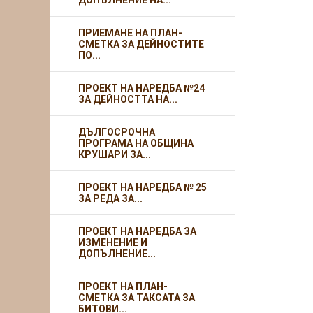
ДОПЪЛНЕНИЕ НА...
ПРИЕМАНЕ НА ПЛАН-
СМЕТКА ЗА ДЕЙНОСТИТЕ
ПО...
ПРОЕКТ НА НАРЕДБА №24
ЗА ДЕЙНОСТТА НА...
ДЪЛГОСРОЧНА
ПРОГРАМА НА ОБЩИНА
КРУШАРИ ЗА...
ПРОЕКТ НА НАРЕДБА № 25
ЗА РЕДА ЗА...
ПРОЕКТ НА НАРЕДБА ЗА
ИЗМЕНЕНИЕ И
ДОПЪЛНЕНИЕ...
ПРОЕКТ НА ПЛАН-
СМЕТКА ЗА ТАКСАТА ЗА
БИТОВИ...