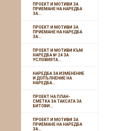
ПРОЕКТ И МОТИВИ ЗА
ПРИЕМАНЕ НА НАРЕДБА
ЗА...
ПРОЕКТ И МОТИВИ ЗА
ПРИЕМАНЕ НА НАРЕДБА
ЗА...
ПРОЕКТ И МОТИВИ КЪМ
НАРЕДБА № 24 ЗА
УСЛОВИЯТА...
НАРЕДБА ЗА ИЗМЕНЕНИЕ
И ДОПЪЛНЕНИЕ НА
НАРЕДБА...
ПРОЕКТ НА ПЛАН-
СМЕТКА ЗА ТАКСАТА ЗА
БИТОВИ...
ПРОЕКТ И МОТИВИ ЗА
ПРИЕМАНЕ НА НАРЕДБА
ЗА...