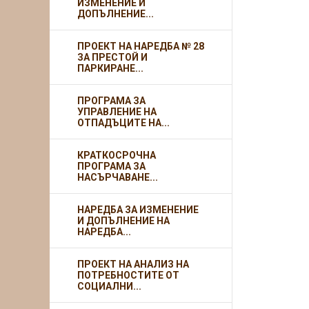
ИЗМЕНЕНИЕ И
ДОПЪЛНЕНИЕ...
ПРОЕКТ НА НАРЕДБА № 28
ЗА ПРЕСТОЙ И
ПАРКИРАНЕ...
ПРОГРАМА ЗА
УПРАВЛЕНИЕ НА
ОТПАДЪЦИТЕ НА...
КРАТКОСРОЧНА
ПРОГРАМА ЗА
НАСЪРЧАВАНЕ...
НАРЕДБА ЗА ИЗМЕНЕНИЕ
И ДОПЪЛНЕНИЕ НА
НАРЕДБА...
ПРОЕКТ НА АНАЛИЗ НА
ПОТРЕБНОСТИТЕ ОТ
СОЦИАЛНИ...