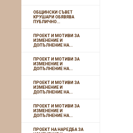
ОБЩИНСКИ СЪВЕТ
КРУШАРИ ОБЯВЯВА
ПУБЛИЧНО...
ПРОЕКТ И МОТИВИ ЗА
ИЗМЕНЕНИЕ И
ДОПЪЛНЕНИЕ НА...
ПРОЕКТ И МОТИВИ ЗА
ИЗМЕНЕНИЕ И
ДОПЪЛНЕНИЕ НА...
ПРОЕКТ И МОТИВИ ЗА
ИЗМЕНЕНИЕ И
ДОПЪЛНЕНИЕ НА...
ПРОЕКТ И МОТИВИ ЗА
ИЗМЕНЕНИЕ И
ДОПЪЛНЕНИЕ НА...
ПРОЕКТ НА НАРЕДБА ЗА