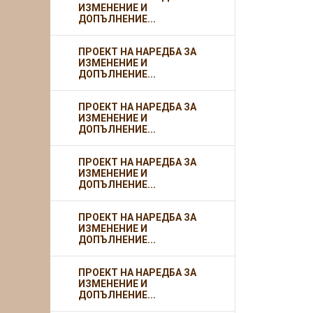
ИЗМЕНЕНИЕ И
ДОПЪЛНЕНИЕ...
ПРОЕКТ НА НАРЕДБА ЗА
ИЗМЕНЕНИЕ И
ДОПЪЛНЕНИЕ...
ПРОЕКТ НА НАРЕДБА ЗА
ИЗМЕНЕНИЕ И
ДОПЪЛНЕНИЕ...
ПРОЕКТ НА НАРЕДБА ЗА
ИЗМЕНЕНИЕ И
ДОПЪЛНЕНИЕ...
ПРОЕКТ НА НАРЕДБА ЗА
ИЗМЕНЕНИЕ И
ДОПЪЛНЕНИЕ...
ПРОЕКТ НА НАРЕДБА ЗА
ИЗМЕНЕНИЕ И
ДОПЪЛНЕНИЕ...