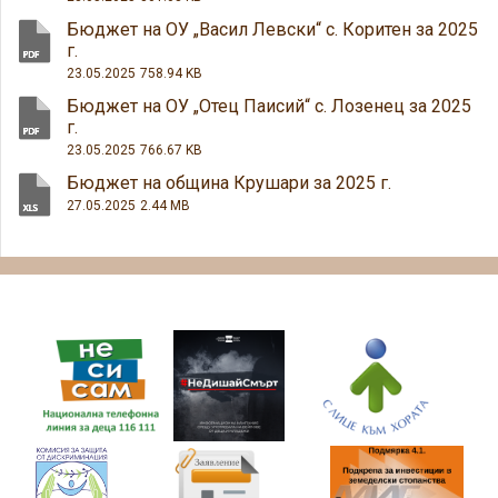
Бюджет на ОУ „Васил Левски“ с. Коритен за 2025
г.
23.05.2025
758.94 KB
Бюджет на ОУ „Отец Паисий“ с. Лозенец за 2025
г.
23.05.2025
766.67 KB
Бюджет на община Крушари за 2025 г.
27.05.2025
2.44 MB