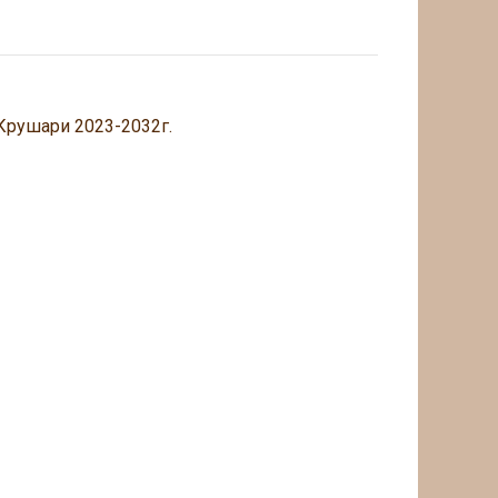
 Крушари 2023-2032г.