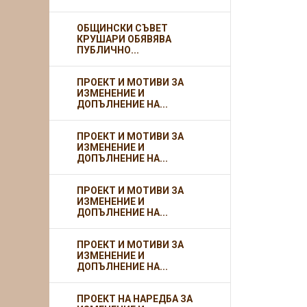
ОБЩИНСКИ СЪВЕТ
КРУШАРИ ОБЯВЯВА
ПУБЛИЧНО...
ПРОЕКТ И МОТИВИ ЗА
ИЗМЕНЕНИЕ И
ДОПЪЛНЕНИЕ НА...
ПРОЕКТ И МОТИВИ ЗА
ИЗМЕНЕНИЕ И
ДОПЪЛНЕНИЕ НА...
ПРОЕКТ И МОТИВИ ЗА
ИЗМЕНЕНИЕ И
ДОПЪЛНЕНИЕ НА...
ПРОЕКТ И МОТИВИ ЗА
ИЗМЕНЕНИЕ И
ДОПЪЛНЕНИЕ НА...
ПРОЕКТ НА НАРЕДБА ЗА