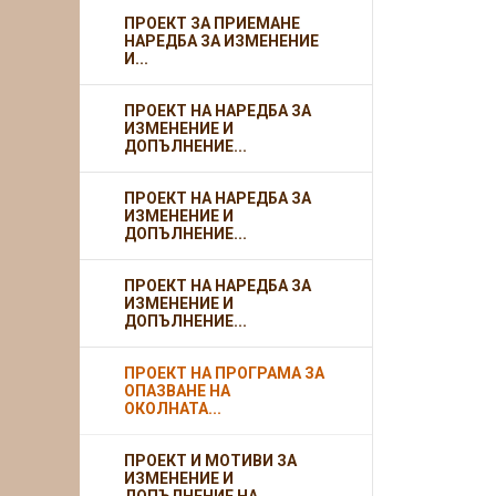
ПРОЕКТ ЗА ПРИЕМАНЕ
НАРЕДБА ЗА ИЗМЕНЕНИЕ
И...
ПРОЕКТ НА НАРЕДБА ЗА
ИЗМЕНЕНИЕ И
ДОПЪЛНЕНИЕ...
ПРОЕКТ НА НАРЕДБА ЗА
ИЗМЕНЕНИЕ И
ДОПЪЛНЕНИЕ...
ПРОЕКТ НА НАРЕДБА ЗА
ИЗМЕНЕНИЕ И
ДОПЪЛНЕНИЕ...
ПРОЕКТ НА ПРОГРАМА ЗА
ОПАЗВАНЕ НА
ОКОЛНАТА...
ПРОЕКТ И МОТИВИ ЗА
ИЗМЕНЕНИЕ И