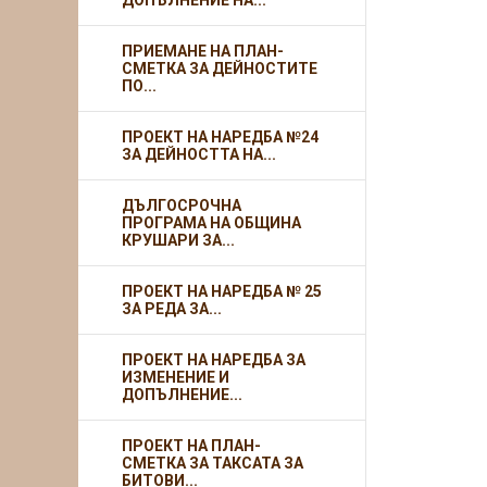
ДОПЪЛНЕНИЕ НА...
ПРИЕМАНЕ НА ПЛАН-
СМЕТКА ЗА ДЕЙНОСТИТЕ
ПО...
ПРОЕКТ НА НАРЕДБА №24
ЗА ДЕЙНОСТТА НА...
ДЪЛГОСРОЧНА
ПРОГРАМА НА ОБЩИНА
КРУШАРИ ЗА...
ПРОЕКТ НА НАРЕДБА № 25
ЗА РЕДА ЗА...
ПРОЕКТ НА НАРЕДБА ЗА
ИЗМЕНЕНИЕ И
ДОПЪЛНЕНИЕ...
ПРОЕКТ НА ПЛАН-
СМЕТКА ЗА ТАКСАТА ЗА
БИТОВИ...