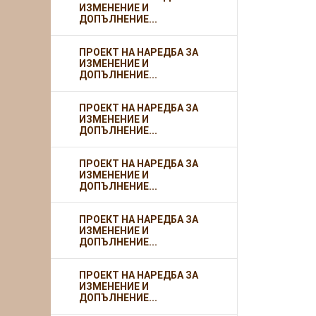
ИЗМЕНЕНИЕ И
ДОПЪЛНЕНИЕ...
ПРОЕКТ НА НАРЕДБА ЗА
ИЗМЕНЕНИЕ И
ДОПЪЛНЕНИЕ...
ПРОЕКТ НА НАРЕДБА ЗА
ИЗМЕНЕНИЕ И
ДОПЪЛНЕНИЕ...
ПРОЕКТ НА НАРЕДБА ЗА
ИЗМЕНЕНИЕ И
ДОПЪЛНЕНИЕ...
ПРОЕКТ НА НАРЕДБА ЗА
ИЗМЕНЕНИЕ И
ДОПЪЛНЕНИЕ...
ПРОЕКТ НА НАРЕДБА ЗА
ИЗМЕНЕНИЕ И
ДОПЪЛНЕНИЕ...