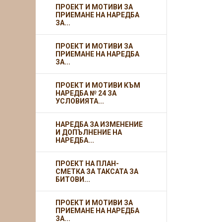
ПРОЕКТ И МОТИВИ ЗА
ПРИЕМАНЕ НА НАРЕДБА
ЗА...
ПРОЕКТ И МОТИВИ ЗА
ПРИЕМАНЕ НА НАРЕДБА
ЗА...
ПРОЕКТ И МОТИВИ КЪМ
НАРЕДБА № 24 ЗА
УСЛОВИЯТА...
НАРЕДБА ЗА ИЗМЕНЕНИЕ
И ДОПЪЛНЕНИЕ НА
НАРЕДБА...
ПРОЕКТ НА ПЛАН-
СМЕТКА ЗА ТАКСАТА ЗА
БИТОВИ...
ПРОЕКТ И МОТИВИ ЗА
ПРИЕМАНЕ НА НАРЕДБА
ЗА...