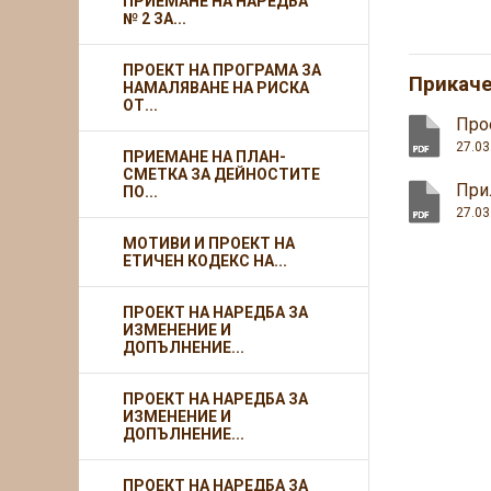
ПРИЕМАНЕ НА НАРЕДБА
№ 2 ЗА...
ПРОЕКТ НА ПРОГРАМА ЗА
Прикач
НАМАЛЯВАНЕ НА РИСКА
ОТ...
Про
27.03
ПРИЕМАНЕ НА ПЛАН-
СМЕТКА ЗА ДЕЙНОСТИТЕ
При
ПО...
27.03
МОТИВИ И ПРОЕКТ НА
ЕТИЧЕН КОДЕКС НА...
ПРОЕКТ НА НАРЕДБА ЗА
ИЗМЕНЕНИЕ И
ДОПЪЛНЕНИЕ...
ПРОЕКТ НА НАРЕДБА ЗА
ИЗМЕНЕНИЕ И
ДОПЪЛНЕНИЕ...
ПРОЕКТ НА НАРЕДБА ЗА