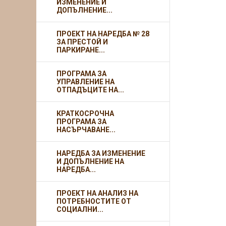
ИЗМЕНЕНИЕ И
ДОПЪЛНЕНИЕ...
ПРОЕКТ НА НАРЕДБА № 28
ЗА ПРЕСТОЙ И
ПАРКИРАНЕ...
ПРОГРАМА ЗА
УПРАВЛЕНИЕ НА
ОТПАДЪЦИТЕ НА...
КРАТКОСРОЧНА
ПРОГРАМА ЗА
НАСЪРЧАВАНЕ...
НАРЕДБА ЗА ИЗМЕНЕНИЕ
И ДОПЪЛНЕНИЕ НА
НАРЕДБА...
ПРОЕКТ НА АНАЛИЗ НА
ПОТРЕБНОСТИТЕ ОТ
СОЦИАЛНИ...