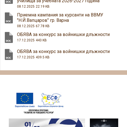
училища за учебната 2026-2027 година
08.12.2025
22.19 KB
Приемна кампания за курсанти на ВВМУ
"Н.Й.Вапцаров" гр. Варна
08.12.2025
67.78 KB
ОБЯВА за конкурс за войнишки длъжности
17.12.2025
443 KB
ОБЯВА за конкурс за войнишки длъжности
17.12.2025
439.5 KB