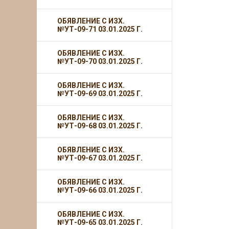
ОБЯВЛЕНИЕ С ИЗХ.
№УТ-09-71 03.01.2025 Г.
ОБЯВЛЕНИЕ С ИЗХ.
№УТ-09-70 03.01.2025 Г.
ОБЯВЛЕНИЕ С ИЗХ.
№УТ-09-69 03.01.2025 Г.
ОБЯВЛЕНИЕ С ИЗХ.
№УТ-09-68 03.01.2025 Г.
ОБЯВЛЕНИЕ С ИЗХ.
№УТ-09-67 03.01.2025 Г.
ОБЯВЛЕНИЕ С ИЗХ.
№УТ-09-66 03.01.2025 Г.
ОБЯВЛЕНИЕ С ИЗХ.
№УТ-09-65 03.01.2025 Г.