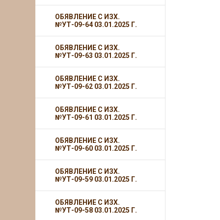
ОБЯВЛЕНИЕ С ИЗХ.
№УТ-09-64 03.01.2025 Г.
ОБЯВЛЕНИЕ С ИЗХ.
№УТ-09-63 03.01.2025 Г.
ОБЯВЛЕНИЕ С ИЗХ.
№УТ-09-62 03.01.2025 Г.
ОБЯВЛЕНИЕ С ИЗХ.
№УТ-09-61 03.01.2025 Г.
ОБЯВЛЕНИЕ С ИЗХ.
№УТ-09-60 03.01.2025 Г.
ОБЯВЛЕНИЕ С ИЗХ.
№УТ-09-59 03.01.2025 Г.
ОБЯВЛЕНИЕ С ИЗХ.
№УТ-09-58 03.01.2025 Г.