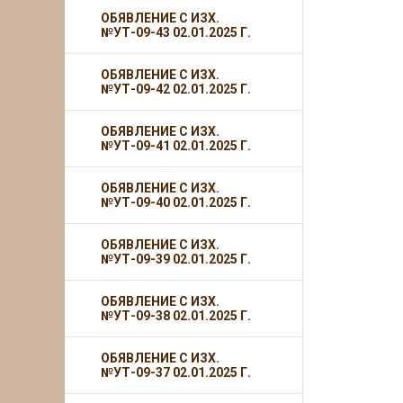
ОБЯВЛЕНИЕ С ИЗХ.
№УТ-09-43 02.01.2025 Г.
ОБЯВЛЕНИЕ С ИЗХ.
№УТ-09-42 02.01.2025 Г.
ОБЯВЛЕНИЕ С ИЗХ.
№УТ-09-41 02.01.2025 Г.
ОБЯВЛЕНИЕ С ИЗХ.
№УТ-09-40 02.01.2025 Г.
ОБЯВЛЕНИЕ С ИЗХ.
№УТ-09-39 02.01.2025 Г.
ОБЯВЛЕНИЕ С ИЗХ.
№УТ-09-38 02.01.2025 Г.
ОБЯВЛЕНИЕ С ИЗХ.
№УТ-09-37 02.01.2025 Г.