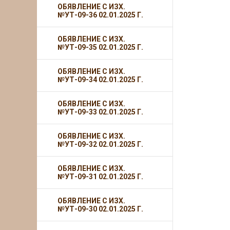
ОБЯВЛЕНИЕ С ИЗХ.
№УТ-09-36 02.01.2025 Г.
ОБЯВЛЕНИЕ С ИЗХ.
№УТ-09-35 02.01.2025 Г.
ОБЯВЛЕНИЕ С ИЗХ.
№УТ-09-34 02.01.2025 Г.
ОБЯВЛЕНИЕ С ИЗХ.
№УТ-09-33 02.01.2025 Г.
ОБЯВЛЕНИЕ С ИЗХ.
№УТ-09-32 02.01.2025 Г.
ОБЯВЛЕНИЕ С ИЗХ.
№УТ-09-31 02.01.2025 Г.
ОБЯВЛЕНИЕ С ИЗХ.
№УТ-09-30 02.01.2025 Г.