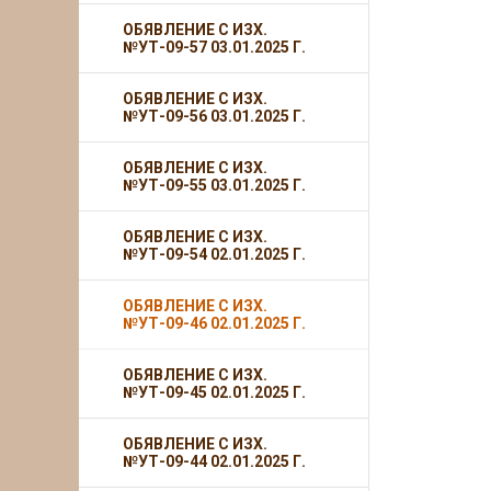
ОБЯВЛЕНИЕ С ИЗХ.
№УТ-09-57 03.01.2025 Г.
ОБЯВЛЕНИЕ С ИЗХ.
№УТ-09-56 03.01.2025 Г.
ОБЯВЛЕНИЕ С ИЗХ.
№УТ-09-55 03.01.2025 Г.
ОБЯВЛЕНИЕ С ИЗХ.
№УТ-09-54 02.01.2025 Г.
ОБЯВЛЕНИЕ С ИЗХ.
№УТ-09-46 02.01.2025 Г.
ОБЯВЛЕНИЕ С ИЗХ.
№УТ-09-45 02.01.2025 Г.
ОБЯВЛЕНИЕ С ИЗХ.
№УТ-09-44 02.01.2025 Г.