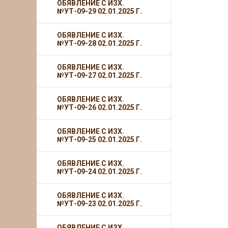
ОБЯВЛЕНИЕ С ИЗХ.
№УТ-09-29 02.01.2025 Г.
ОБЯВЛЕНИЕ С ИЗХ.
№УТ-09-28 02.01.2025 Г.
ОБЯВЛЕНИЕ С ИЗХ.
№УТ-09-27 02.01.2025 Г.
ОБЯВЛЕНИЕ С ИЗХ.
№УТ-09-26 02.01.2025 Г.
ОБЯВЛЕНИЕ С ИЗХ.
№УТ-09-25 02.01.2025 Г.
ОБЯВЛЕНИЕ С ИЗХ.
№УТ-09-24 02.01.2025 Г.
ОБЯВЛЕНИЕ С ИЗХ.
№УТ-09-23 02.01.2025 Г.
ОБЯВЛЕНИЕ С ИЗХ.