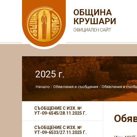
ОБЩИНА
КРУШАРИ
ОФИЦИАЛЕН САЙТ
2025 г.
Начало
Обявления и съобщения
Обявления и съобщ
СЪОБЩЕНИЕ С ИЗХ. №
УТ-09-6545/28.11.2025 Г.
Обяв
СЪОБЩЕНИЕ С ИЗХ. №
УТ-09-6533/27.11.2025 Г.