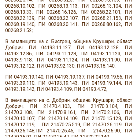
00268.10.102, ПИ 00268.13.113, ПИ 00268.13.104, ПИ
00268.13.33, ПИ 00268.16.126, ПИ 00268.22.101, ПИ
00268.22.139, ПИ 00268.22.107, ПИ 00268.21.153, ПИ
00268.19.140, ПИ 00268.20.141, ПИ 00268.80.162, ПИ
00268.21.52;
В землището на с. Бистрец, община Крушари, област
Добрич: ПИ 04193.11.127, ПИ 04193.12.128, ПИ
04193.12.86, ПИ 04193.11.128, ПИ 04193.11.123, ПИ
04193.9.118, ПИ 04193.11.124, ПИ 04193.11.90, ПИ
04193.12.122, ПИ 04193.92.130, ПИ 04193.18.140,
ПИ 04193.19.140, ПИ 04193.19.137, ПИ 04193.19.56, ПИ
04193.39.110, ПИ 04193.19.143, ПИ 04193.19.144, ПИ
04193.19.142, ПИ 04193.4.109, ПИ 04193.4.72;
В землището на с. Добрин, община Крушари, област
Добрич; ПИ 21470.4.103, ПИ 21470.3.104, ПИ
21470.3.108, ПИ 21470.8.161, ПИ 21470.2.106, ПИ
21470.10.107, ПИ 21470.14.109, ПИ 21470.15.128, ПИ
21470.12.119, ПИ 21470.25.519, ПИ 21470.26.119, ПИ
21470.26.148,ПИ 21470.26.45, ПИ 21470.26.90, ПИ
21470.26.91, ПИ 21470.26.47, ПИ 21470.22.140;