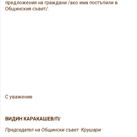
предложения на граждани /ако има постъпили в
Общинския съвет/.
С уважение
ВИДИН КАРАКАШЕВ/П/
Председател на Общински съвет Крушар
и