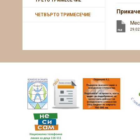
ТРЕТО ТРИМЕСЕЧИЕ
Прикач
ЧЕТВЪРТО ТРИМЕСЕЧИЕ
Мес
29.02