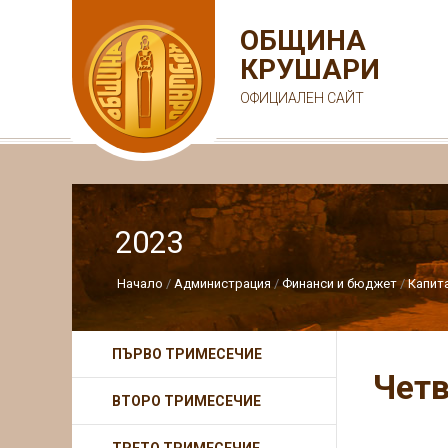
ОБЩИНА
КРУШАРИ
ОФИЦИАЛЕН САЙТ
2023
Начало
Администрация
Финанси и бюджет
Капит
ПЪРВО ТРИМЕСЕЧИЕ
Четв
ВТОРО ТРИМЕСЕЧИЕ