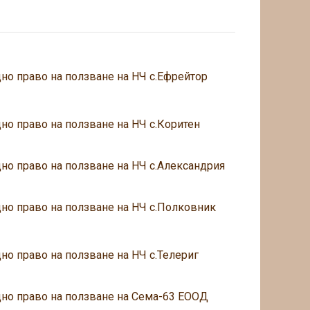
но право на ползване на НЧ с.Ефрейтор
но право на ползване на НЧ с.Коритен
но право на ползване на НЧ с.Александрия
но право на ползване на НЧ с.Полковник
но право на ползване на НЧ с.Телериг
дно право на ползване на Сема-63 ЕООД