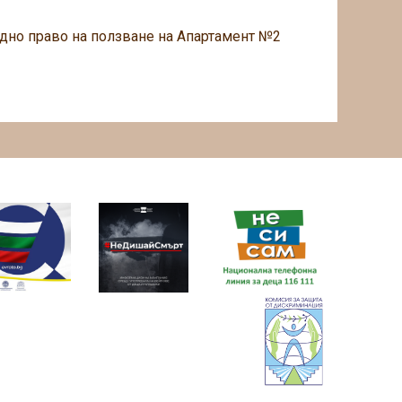
дно право на ползване на Апартамент №2