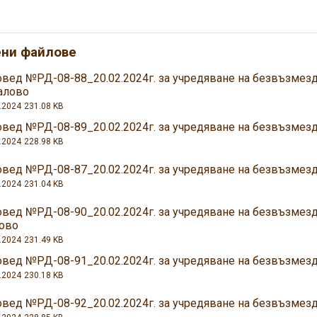
ени файлове
овед №РД-08-88_20.02.2024г. за учредяване на безвъзмезд
алово
.2024
231.08 KB
овед №РД-08-89_20.02.2024г. за учредяване на безвъзмезд
.2024
228.98 KB
овед №РД-08-87_20.02.2024г. за учредяване на безвъзмезд
.2024
231.04 KB
овед №РД-08-90_20.02.2024г. за учредяване на безвъзмезд
ово
.2024
231.49 KB
овед №РД-08-91_20.02.2024г. за учредяване на безвъзмезд
.2024
230.18 KB
овед №РД-08-92_20.02.2024г. за учредяване на безвъзмез