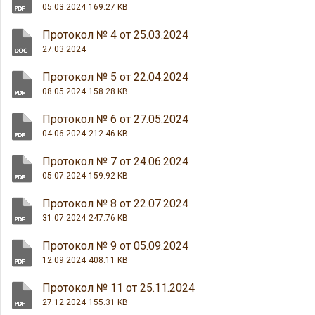
05.03.2024
169.27 KB
Протокол № 4 от 25.03.2024
27.03.2024
Протокол № 5 от 22.04.2024
08.05.2024
158.28 KB
Протокол № 6 от 27.05.2024
04.06.2024
212.46 KB
Протокол № 7 от 24.06.2024
05.07.2024
159.92 KB
Протокол № 8 от 22.07.2024
31.07.2024
247.76 KB
Протокол № 9 от 05.09.2024
12.09.2024
408.11 KB
Протокол № 11 от 25.11.2024
27.12.2024
155.31 KB