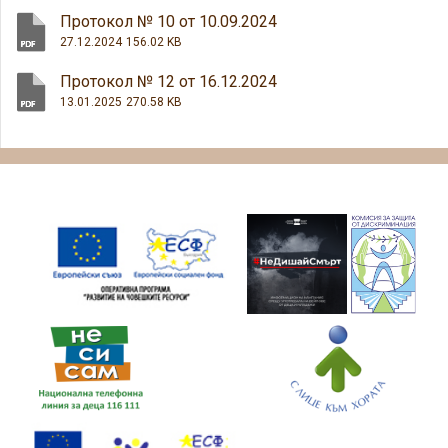
Протокол № 10 от 10.09.2024
27.12.2024
156.02 KB
Протокол № 12 от 16.12.2024
13.01.2025
270.58 KB