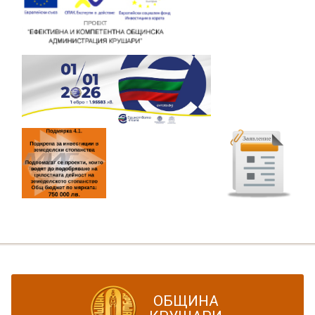
ОБЩИНА