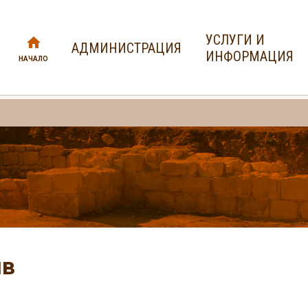
УСЛУГИ И
АДМИНИСТРАЦИЯ
ИНФОРМАЦИЯ
НАЧАЛО
ив