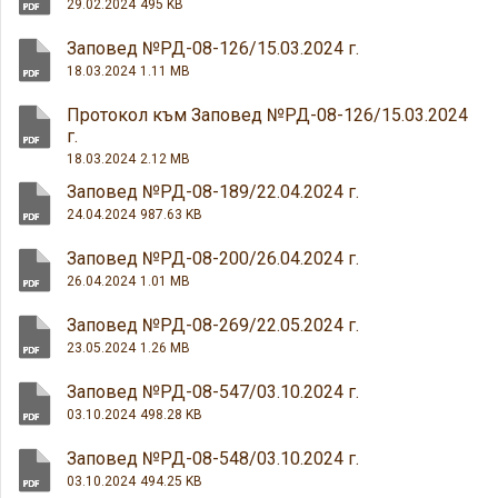
29.02.2024
495 KB
Заповед №РД-08-126/15.03.2024 г.
18.03.2024
1.11 MB
Протокол към Заповед №РД-08-126/15.03.2024
г.
18.03.2024
2.12 MB
Заповед №РД-08-189/22.04.2024 г.
24.04.2024
987.63 KB
Заповед №РД-08-200/26.04.2024 г.
26.04.2024
1.01 MB
Заповед №РД-08-269/22.05.2024 г.
23.05.2024
1.26 MB
Заповед №РД-08-547/03.10.2024 г.
03.10.2024
498.28 KB
Заповед №РД-08-548/03.10.2024 г.
03.10.2024
494.25 KB