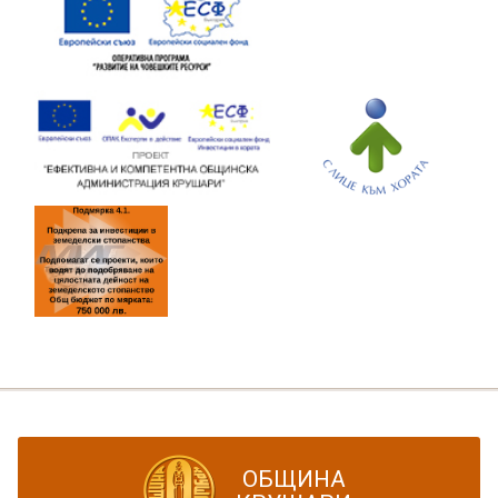
ОБЩИНА