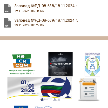
Заповед №РД-08-638/18.11.2024 г.
19.11.2024
382.45 KB
Заповед №РД-08-639/18.11.2024 г.
19.11.2024
383.27 KB