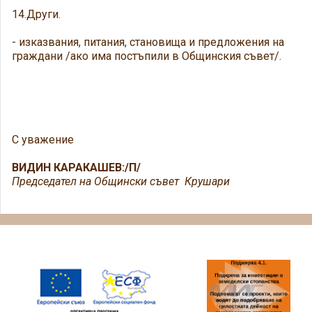
14.Други.
- изказвания, питания, становища и предложения на
граждани /ако има постъпили в Общинския съвет/.
С уважение
ВИДИН КАРАКАШЕВ:/П/
Председател на Общински съвет Крушари