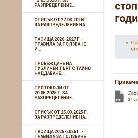
15.05.2026 Г. ЗА
стоп
РАЗПРЕДЕЛЕНИЕ...
год
СПИСЪК ОТ 27.03.2026Г.
ЗА РАЗПРЕДЕЛЕНИЕ НА...
ПАСИЩА 2026-2027 Г. -
Пр
ПРАВИЛА ЗА ПОЛЗВАНЕ
ст
И...
ПРОВЕЖДАНЕ НА
ПУБЛИЧЕН ТЪРГ С ТАЙНО
НАДДАВАНЕ...
Прикач
ПРОТОКОЛИ ОТ
20.05.2025 Г. ЗА
Zapo
РАЗПРЕДЕЛЕНИЕ...
24.07
СПИСЪК ОТ 25.03.2025 Г.
ЗА РАЗПРЕДЕЛЕНИЕ НА...
ПАСИЩА 2025-2026 Г. -
ПРАВИЛА ЗА ПОЛЗВАНЕ