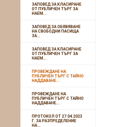
ЗАПОВЕД ЗА КЛАСИРАНЕ
ОТ ПУБЛИЧЕН ТЪРГ ЗА
НАЕМ...
ЗАПОВЕД ЗА ОБЯВЯВАНЕ
НА СВОБОДНИ ПАСИЩА
ЗА...
ЗАПОВЕД ЗА КЛАСИРАНЕ
ОТ ПУБЛИЧЕН ТЪРГ ЗА
НАЕМ...
ПРОВЕЖДАНЕ НА
ПУБЛИЧЕН ТЪРГ С ТАЙНО
НАДДАВАНЕ...
ПРОВЕЖДАНЕ НА
ПУБЛИЧЕН ТЪРГ С ТАЙНО
НАДДАВАНЕ...
ПРОТОКОЛ ОТ 27.04.2023
Г. ЗА РАЗПРЕДЕЛЕНИЕ
НА...