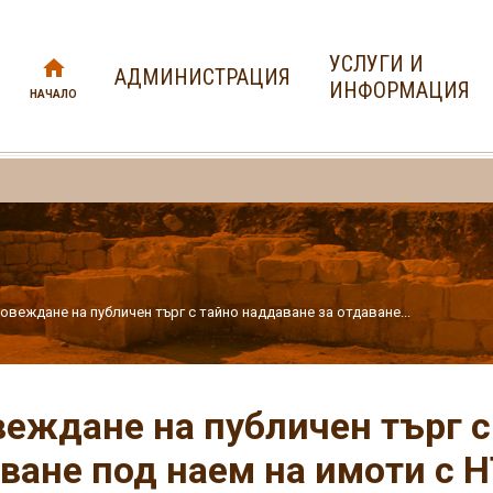
УСЛУГИ И
АДМИНИСТРАЦИЯ
ИНФОРМАЦИЯ
НАЧАЛО
овеждане на публичен търг с тайно наддаване за отдаване...
еждане на публичен търг с
ване под наем на имоти с Н