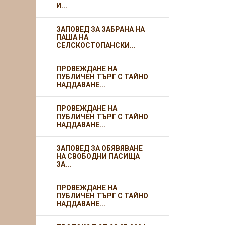
И...
ЗАПОВЕД ЗА ЗАБРАНА НА
ПАША НА
СЕЛСКОСТОПАНСКИ...
ПРОВЕЖДАНЕ НА
ПУБЛИЧЕН ТЪРГ С ТАЙНО
НАДДАВАНЕ...
ПРОВЕЖДАНЕ НА
ПУБЛИЧЕН ТЪРГ С ТАЙНО
НАДДАВАНЕ...
ЗАПОВЕД ЗА ОБЯВЯВАНЕ
НА СВОБОДНИ ПАСИЩА
ЗА...
ПРОВЕЖДАНЕ НА
ПУБЛИЧЕН ТЪРГ С ТАЙНО
НАДДАВАНЕ...