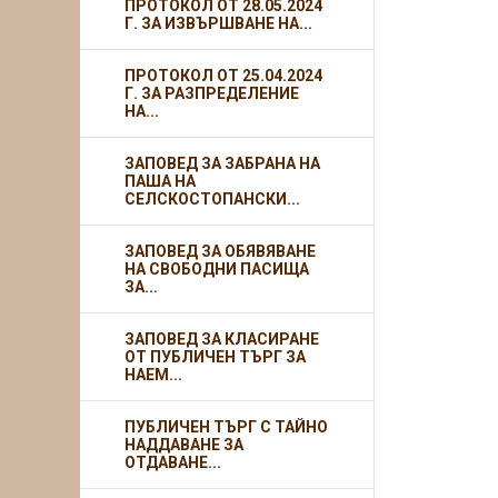
ПРОТОКОЛ ОТ 28.05.2024
Г. ЗА ИЗВЪРШВАНЕ НА...
ПРОТОКОЛ ОТ 25.04.2024
Г. ЗА РАЗПРЕДЕЛЕНИЕ
НА...
ЗАПОВЕД ЗА ЗАБРАНА НА
ПАША НА
СЕЛСКОСТОПАНСКИ...
ЗАПОВЕД ЗА ОБЯВЯВАНЕ
НА СВОБОДНИ ПАСИЩА
ЗА...
ЗАПОВЕД ЗА КЛАСИРАНЕ
ОТ ПУБЛИЧЕН ТЪРГ ЗА
НАЕМ...
ПУБЛИЧЕН ТЪРГ С ТАЙНО
НАДДАВАНЕ ЗА
ОТДАВАНЕ...