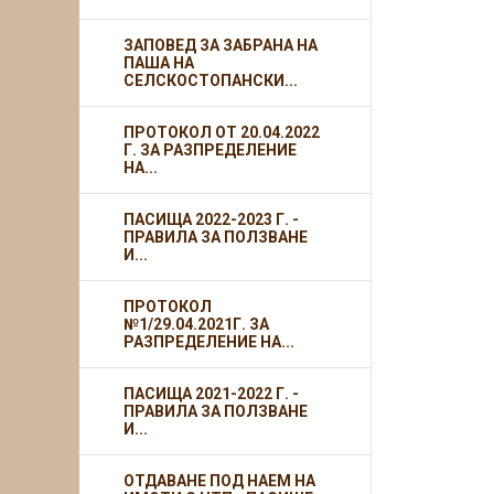
ЗАПОВЕД ЗА ЗАБРАНА НА
ПАША НА
СЕЛСКОСТОПАНСКИ...
ПРОТОКОЛ ОТ 20.04.2022
Г. ЗА РАЗПРЕДЕЛЕНИЕ
НА...
ПАСИЩА 2022-2023 Г. -
ПРАВИЛА ЗА ПОЛЗВАНЕ
И...
ПРОТОКОЛ
№1/29.04.2021Г. ЗА
РАЗПРЕДЕЛЕНИЕ НА...
ПАСИЩА 2021-2022 Г. -
ПРАВИЛА ЗА ПОЛЗВАНЕ
И...
ОТДАВАНЕ ПОД НАЕМ НА