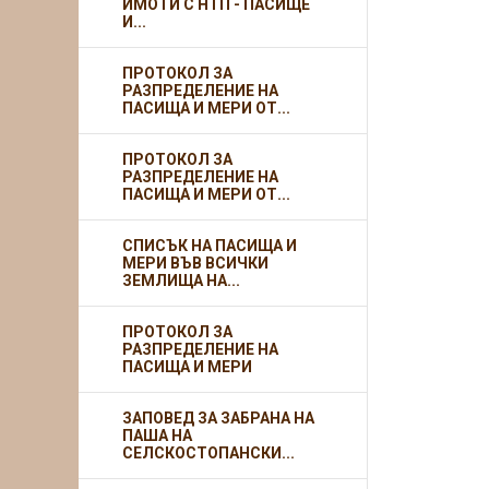
ИМОТИ С НТП - ПАСИЩЕ
И...
ПРОТОКОЛ ЗА
РАЗПРЕДЕЛЕНИЕ НА
ПАСИЩА И МЕРИ ОТ...
ПРОТОКОЛ ЗА
РАЗПРЕДЕЛЕНИЕ НА
ПАСИЩА И МЕРИ ОТ...
СПИСЪК НА ПАСИЩА И
МЕРИ ВЪВ ВСИЧКИ
ЗЕМЛИЩА НА...
ПРОТОКОЛ ЗА
РАЗПРЕДЕЛЕНИЕ НА
ПАСИЩА И МЕРИ
ЗАПОВЕД ЗА ЗАБРАНА НА
ПАША НА
СЕЛСКОСТОПАНСКИ...