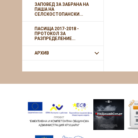
ЗАПОВЕД ЗА ЗАБРАНА НА
ПАША НА
СЕЛСКОСТОПАНСКИ...
ПАСИЩА 2017-2018 -
ПРОТОКОЛ ЗА
РАЗПРЕДЕЛЕНИЕ...
АРХИВ