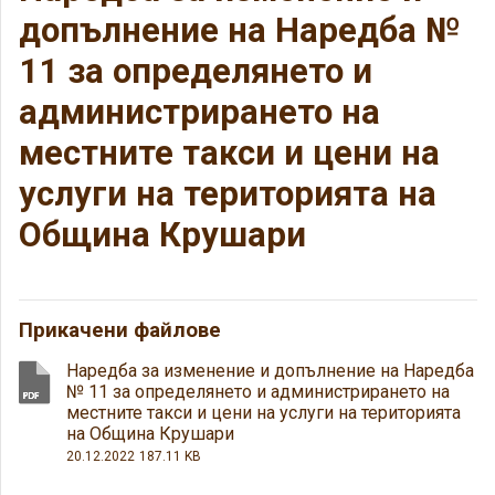
допълнение на Наредба №
11 за определянето и
администрирането на
местните такси и цени на
услуги на територията на
Община Крушари
Прикачени файлове
Наредба за изменение и допълнение на Наредба
№ 11 за определянето и администрирането на
местните такси и цени на услуги на територията
на Община Крушари
20.12.2022
187.11 KB