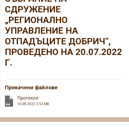
СДРУЖЕНИЕ
„РЕГИОНАЛНО
УПРАВЛЕНИЕ НА
ОТПАДЪЦИТЕ ДОБРИЧ“,
ПРОВЕДЕНО НА 20.07.2022
Г.
Прикачени файлове
Протокол
10.08.2022
2.52 MB